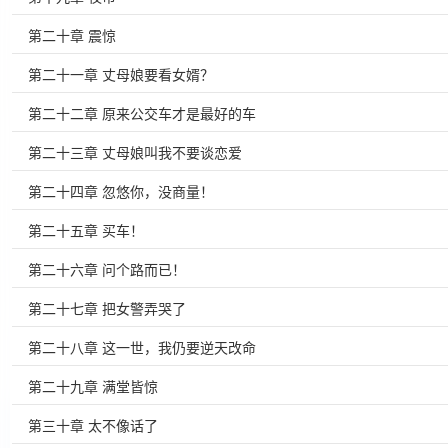
第二十章 震惊
第二十一章 丈母娘要看女婿？
第二十二章 原来公交车才是最好的车
第二十三章 丈母娘叫我不要谈恋爱
第二十四章 忽悠你，没商量！
第二十五章 买车！
第二十六章 问个路而已！
第二十七章 把女警弄哭了
第二十八章 这一世，我仍要逆天改命
第二十九章 满堂皆惊
第三十章 太不像话了