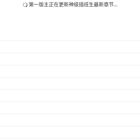
第一版主正在更新神级插班生最新章节...