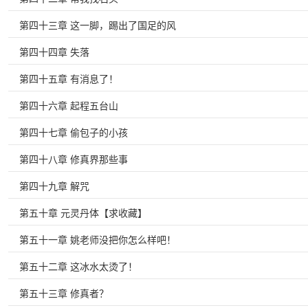
第四十三章 这一脚，踢出了国足的风
第四十四章 失落
第四十五章 有消息了！
第四十六章 起程五台山
第四十七章 偷包子的小孩
第四十八章 修真界那些事
第四十九章 解咒
第五十章 元灵丹体【求收藏】
第五十一章 姚老师没把你怎么样吧！
第五十二章 这冰水太烫了！
第五十三章 修真者？