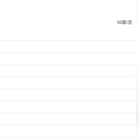
50章/页