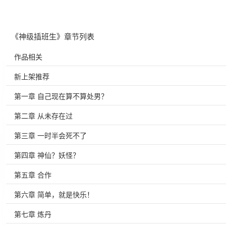
《神级插班生》章节列表
作品相关
新上架推荐
第一章 自己现在算不算处男？
第二章 从未存在过
第三章 一时半会死不了
第四章 神仙？妖怪？
第五章 合作
第六章 简单，就是快乐！
第七章 炼丹