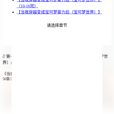
（10-16完）
【当我穿越变成宝可梦豪力后（宝可梦世界）】
（7-9）
【当我穿越变成宝可梦豪力后（宝可梦世界）】
请选择章节
（4-6）
【当我穿越变成宝可梦豪力后（宝可梦世界）】
（1-3）
第一版主正在更新当我穿越变成宝可梦豪力后（宝可梦世
界）最新章节...
《当我穿越变成宝可梦豪力后（宝可梦世界）》章节列表
50章/页
【当我穿越变成宝可梦豪力后（宝可梦世界）】
（1-3）
【当我穿越变成宝可梦豪力后（宝可梦世界）】
（4-6）
【当我穿越变成宝可梦豪力后（宝可梦世界）】